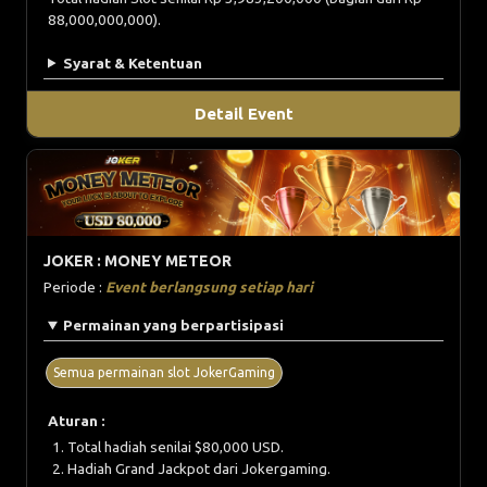
88,000,000,000).
Syarat & Ketentuan
Detail Event
JOKER : MONEY METEOR
Periode :
Event berlangsung setiap hari
Permainan yang berpartisipasi
Semua permainan slot JokerGaming
Aturan :
Total hadiah senilai $80,000 USD.
Hadiah Grand Jackpot dari Jokergaming.