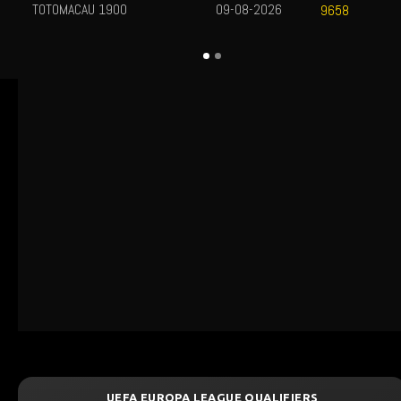
TOTOMACAU 1900
09-08-2026
9658
UEFA EUROPA LEAGUE QUALIFIERS