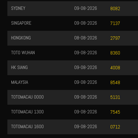
SYDNEY
09-08-2026
8082
SINGAPORE
09-08-2026
7137
HONGKONG
08-08-2026
2797
TOTO WUHAN
09-08-2026
8360
HK SIANG
09-08-2026
4008
MALAYSIA
09-08-2026
8548
TOTOMACAU 0000
09-08-2026
5131
TOTOMACAU 1300
09-08-2026
7545
TOTOMACAU 1600
09-08-2026
0712