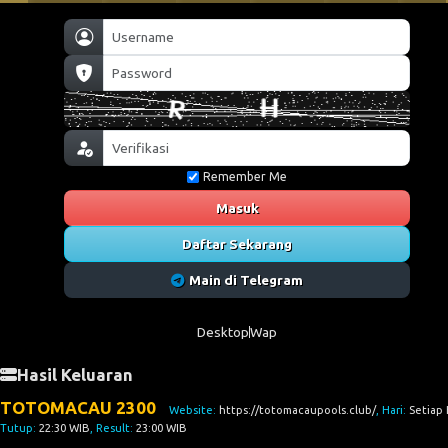
Remember Me
Masuk
Daftar Sekarang
Main di Telegram
Desktop
Wap
Hasil Keluaran
TOTOMACAU 2300
Website:
https://totomacaupools.club/
, Hari:
Setiap 
Tutup:
22:30 WIB
, Result:
23:00 WIB