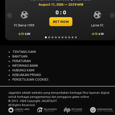
August 11, 2026 — 22:59 WIB
0 : 0
Previous
Ne
BET NOW
a 1999
Larne FC
Sevilla
0.89
-0.75
0.93
0.25
0.9
TENTANG KAMI
BANTUAN
PERATURAN
INFORMASI BANK
HUBUNGI KAMI
KEBIJAKAN PRIVASI
PERSETUJUAN COOKIES
Jagatslot adalah website yang menyediakan berbagai fitur layanan digital
untuk berbagai penggemarnya dan pengguna game online.
© 2015 - 2026 Copyright JAGATSLOT.
All Rights Reserved.