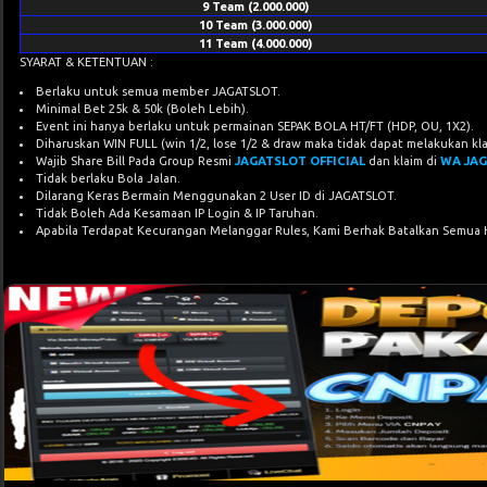
10 Team (3.000.000)
11 Team (4.000.000)
SYARAT & KETENTUAN :
Berlaku untuk semua member JAGATSLOT.
Minimal Bet 25k & 50k (Boleh Lebih).
Event ini hanya berlaku untuk permainan SEPAK BOLA HT/FT (HDP, OU, 1X2).
Diharuskan WIN FULL (win 1/2, lose 1/2 & draw maka tidak dapat melakukan kla
Wajib Share Bill Pada Group Resmi
JAGATSLOT OFFICIAL
dan klaim di
WA JA
Tidak berlaku Bola Jalan.
Dilarang Keras Bermain Menggunakan 2 User ID di JAGATSLOT.
Tidak Boleh Ada Kesamaan IP Login & IP Taruhan.
Apabila Terdapat Kecurangan Melanggar Rules, Kami Berhak Batalkan Semua 
FITUR DEPOSIT OTOMATIS