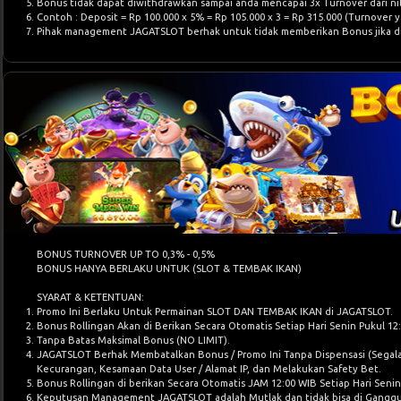
Contoh : Deposit = Rp 100.000 x 5% = Rp 105.000 x 3 = Rp 315.000 (Turnover y
Pihak management JAGATSLOT berhak untuk tidak memberikan Bonus jika d
BONUS TURNOVER UP TO 0,3% - 0,5%
BONUS HANYA BERLAKU UNTUK (SLOT & TEMBAK IKAN)
SYARAT & KETENTUAN:
Promo Ini Berlaku Untuk Permainan SLOT DAN TEMBAK IKAN di JAGATSLOT.
Bonus Rollingan Akan di Berikan Secara Otomatis Setiap Hari Senin Pukul 12
Tanpa Batas Maksimal Bonus (NO LIMIT).
JAGATSLOT Berhak Membatalkan Bonus / Promo Ini Tanpa Dispensasi (Segal
Kecurangan, Kesamaan Data User / Alamat IP, dan Melakukan Safety Bet.
Bonus Rollingan di berikan Secara Otomatis JAM 12:00 WIB Setiap Hari Sen
Keputusan Management JAGATSLOT adalah Mutlak dan tidak bisa di Gangg
Untuk Informasi Lebih Lanjut Bisa Menghubungi Customer Service JAGATSL