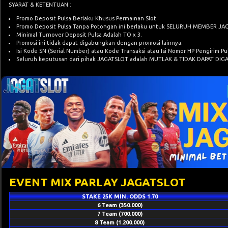
Promo Deposit Pulsa Berlaku Khusus Permainan Slot.
Promo Deposit Pulsa Tanpa Potongan ini berlaku untuk SELURUH MEMBER JA
Minimal Turnover Deposit Pulsa Adalah TO x 3.
Promosi ini tidak dapat digabungkan dengan promosi lainnya.
Isi Kode SN (Serial Number) atau Kode Transaksi atau Isi Nomor HP Pengirim Pu
Seluruh keputusan dari pihak JAGATSLOT adalah MUTLAK & TIDAK DAPAT DI
EVENT MIX PARLAY JAGATSLOT
STAKE 25K MIN. ODDS 1.70
6 Team (350.000)
7 Team (700.000)
8 Team (1.200.000)
9 Team (2.000.000)