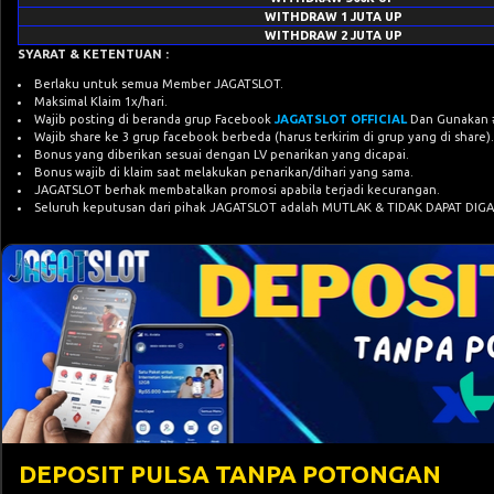
WITHDRAW 2 JUTA UP
SYARAT & KETENTUAN :
Berlaku untuk semua Member JAGATSLOT.
Maksimal Klaim 1x/hari.
Wajib posting di beranda grup Facebook
JAGATSLOT OFFICIAL
Dan Gunakan 
Wajib share ke 3 grup facebook berbeda (harus terkirim di grup yang di share)
Bonus yang diberikan sesuai dengan LV penarikan yang dicapai.
Bonus wajib di klaim saat melakukan penarikan/dihari yang sama.
JAGATSLOT berhak membatalkan promosi apabila terjadi kecurangan.
Seluruh keputusan dari pihak JAGATSLOT adalah MUTLAK & TIDAK DAPAT DI
DEPOSIT PULSA TANPA POTONGAN
SYARAT & KETENTUAN :